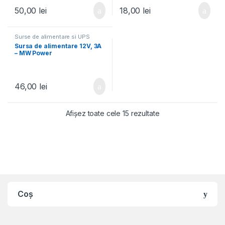
50,00
lei
18,00
lei
Surse de alimentare si UPS
Sursa de alimentare 12V, 3A
– MW Power
46,00
lei
Afișez toate cele 15 rezultate
Coș