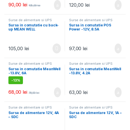
90,00
lei
120,00
lei
105,00
lei
Surse de alimentare si UPS
Surse de alimentare si UPS
Sursa in comutatie cu back-
Sursa in comutatie POS
up MEAN WELL
Power -12V, 8.5A
105,00
lei
97,00
lei
Surse de alimentare si UPS
Surse de alimentare si UPS
Sursa in comutatie MeanWell
Sursa in comutatie MeanWell
-13.8V, 6A
-13.8V, 4.2A
-
13%
68,00
lei
63,00
lei
78,00
lei
Surse de alimentare si UPS
Surse de alimentare si UPS
Sursa de alimentare 12V, 4A
Sursa de alimentare 12V, 1A –
– SDC
SDC