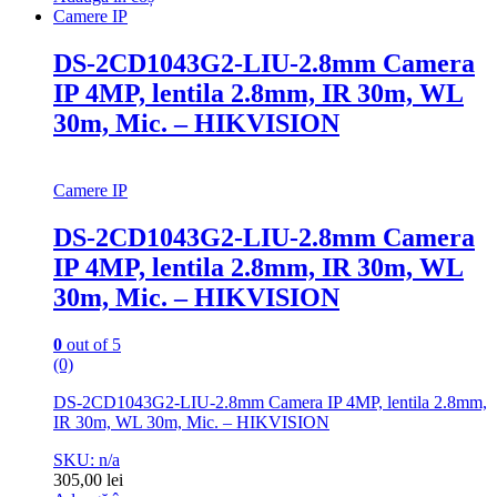
Camere IP
DS-2CD1043G2-LIU-2.8mm Camera
IP 4MP, lentila 2.8mm, IR 30m, WL
30m, Mic. – HIKVISION
Camere IP
DS-2CD1043G2-LIU-2.8mm Camera
IP 4MP, lentila 2.8mm, IR 30m, WL
30m, Mic. – HIKVISION
0
out of 5
(0)
DS-2CD1043G2-LIU-2.8mm Camera IP 4MP, lentila 2.8mm,
IR 30m, WL 30m, Mic. – HIKVISION
SKU: n/a
305,00
lei