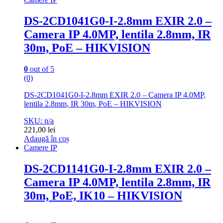
DS-2CD1041G0-I-2.8mm EXIR 2.0 –
Camera IP 4.0MP, lentila 2.8mm, IR
30m, PoE – HIKVISION
0
out of 5
(0)
DS-2CD1041G0-I-2.8mm EXIR 2.0 – Camera IP 4.0MP,
lentila 2.8mm, IR 30m, PoE – HIKVISION
SKU: n/a
221,00
lei
Adaugă în coș
Camere IP
DS-2CD1141G0-I-2.8mm EXIR 2.0 –
Camera IP 4.0MP, lentila 2.8mm, IR
30m, PoE, IK10 – HIKVISION