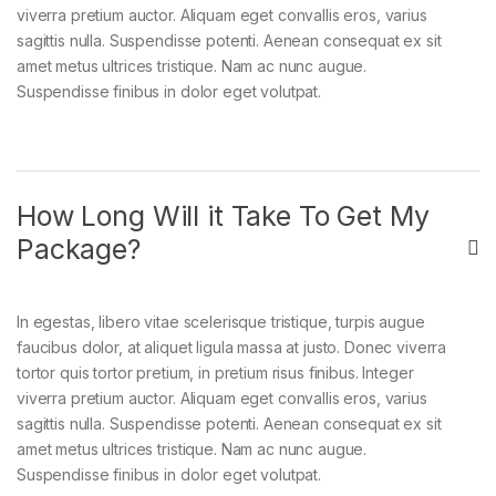
viverra pretium auctor. Aliquam eget convallis eros, varius
sagittis nulla. Suspendisse potenti. Aenean consequat ex sit
amet metus ultrices tristique. Nam ac nunc augue.
Suspendisse finibus in dolor eget volutpat.
How Long Will it Take To Get My
Package?
In egestas, libero vitae scelerisque tristique, turpis augue
faucibus dolor, at aliquet ligula massa at justo. Donec viverra
tortor quis tortor pretium, in pretium risus finibus. Integer
viverra pretium auctor. Aliquam eget convallis eros, varius
sagittis nulla. Suspendisse potenti. Aenean consequat ex sit
amet metus ultrices tristique. Nam ac nunc augue.
Suspendisse finibus in dolor eget volutpat.