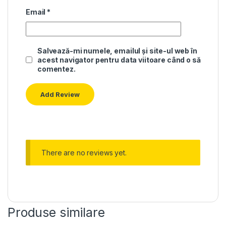
Email
*
Salvează-mi numele, emailul și site-ul web în
acest navigator pentru data viitoare când o să
comentez.
There are no reviews yet.
Produse similare