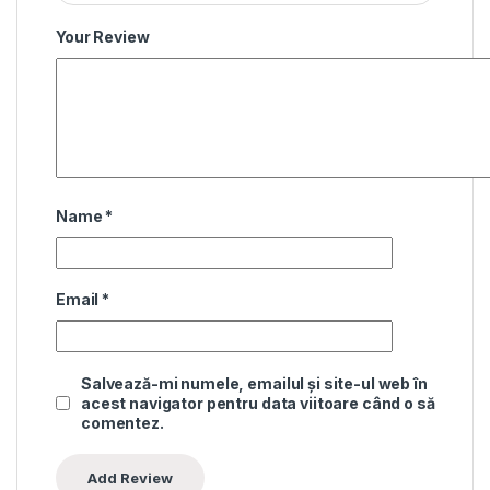
Your Review
Name
*
Email
*
Salvează-mi numele, emailul și site-ul web în
acest navigator pentru data viitoare când o să
comentez.