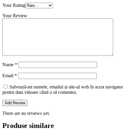
Your Rating
Your Review
Name
*
Email
*
Salvează-mi numele, emailul și site-ul web în acest navigator
pentru data viitoare când o să comentez.
There are no reviews yet.
Produse similare