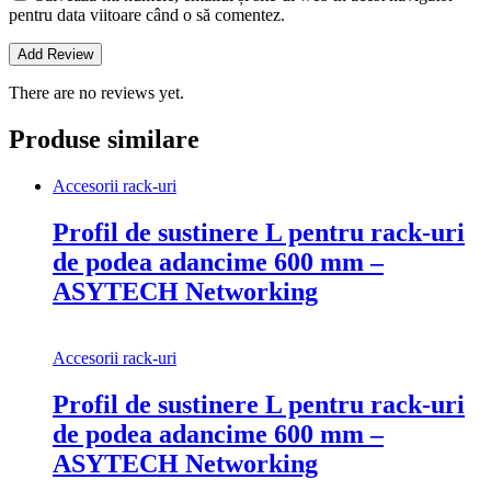
pentru data viitoare când o să comentez.
There are no reviews yet.
Produse similare
Accesorii rack-uri
Profil de sustinere L pentru rack-uri
de podea adancime 600 mm –
ASYTECH Networking
Accesorii rack-uri
Profil de sustinere L pentru rack-uri
de podea adancime 600 mm –
ASYTECH Networking