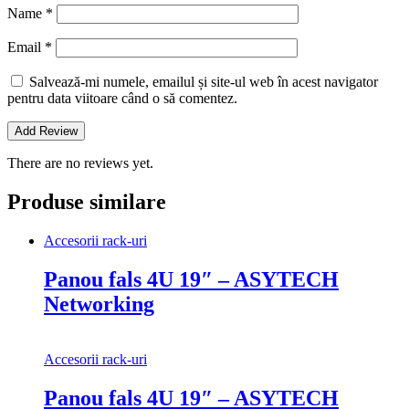
Name
*
Email
*
Salvează-mi numele, emailul și site-ul web în acest navigator
pentru data viitoare când o să comentez.
There are no reviews yet.
Produse similare
Accesorii rack-uri
Panou fals 4U 19″ – ASYTECH
Networking
Accesorii rack-uri
Panou fals 4U 19″ – ASYTECH