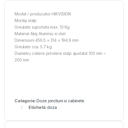
Model / producator HIKVISION
Montaj stalp
Greutate suportata max. 10 Kg.
Material Aliaj Aluminiu si otel
Dimensiuni 456.5 × 314 × 194.9 mm
Greutate cca. 5.7 kg.
Diametru coliere prindere stalp ajustabil 100 mm ~
200 mm
Categorie:
Doze jonctiuni si cabinete
Etichetă:
doza