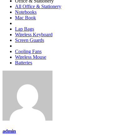
Office & Stationery
All Office & Stationery
Notebooks
Mac Book
Lap Bags
Wireless Keyboard
Screen Guards
Cooling Fans
Wireless Mouse
Batteries
admin