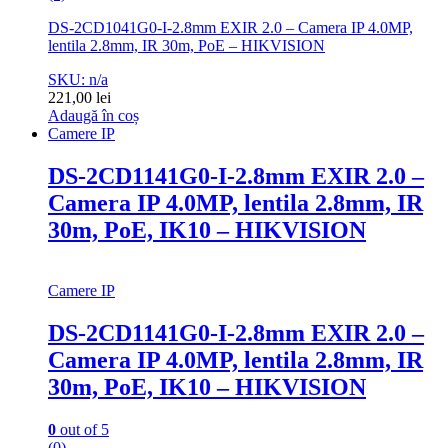
DS-2CD1041G0-I-2.8mm EXIR 2.0 – Camera IP 4.0MP,
lentila 2.8mm, IR 30m, PoE – HIKVISION
SKU: n/a
221,00
lei
Adaugă în coș
Camere IP
DS-2CD1141G0-I-2.8mm EXIR 2.0 –
Camera IP 4.0MP, lentila 2.8mm, IR
30m, PoE, IK10 – HIKVISION
Camere IP
DS-2CD1141G0-I-2.8mm EXIR 2.0 –
Camera IP 4.0MP, lentila 2.8mm, IR
30m, PoE, IK10 – HIKVISION
0
out of 5
(0)