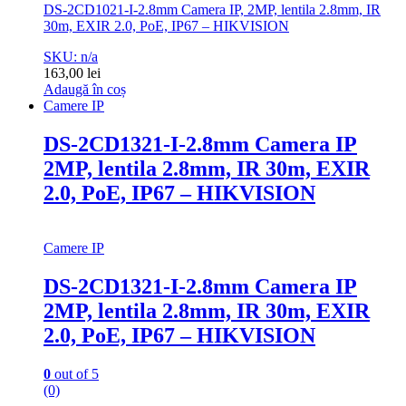
DS-2CD1021-I-2.8mm Camera IP, 2MP, lentila 2.8mm, IR
30m, EXIR 2.0, PoE, IP67 – HIKVISION
SKU: n/a
163,00
lei
Adaugă în coș
Camere IP
DS-2CD1321-I-2.8mm Camera IP
2MP, lentila 2.8mm, IR 30m, EXIR
2.0, PoE, IP67 – HIKVISION
Camere IP
DS-2CD1321-I-2.8mm Camera IP
2MP, lentila 2.8mm, IR 30m, EXIR
2.0, PoE, IP67 – HIKVISION
0
out of 5
(0)