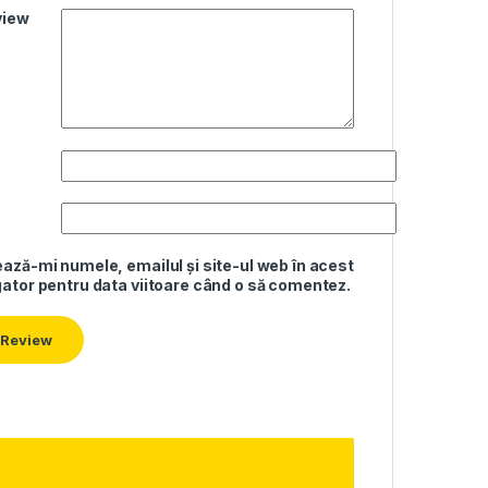
view
ază-mi numele, emailul și site-ul web în acest
ator pentru data viitoare când o să comentez.